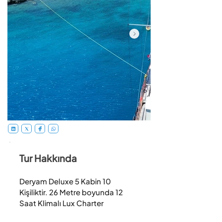
Tur Hakkında
Deryam Deluxe 5 Kabin 10 
Kişiliktir. 26 Metre boyunda 12 
Saat Klimalı Lux Charter