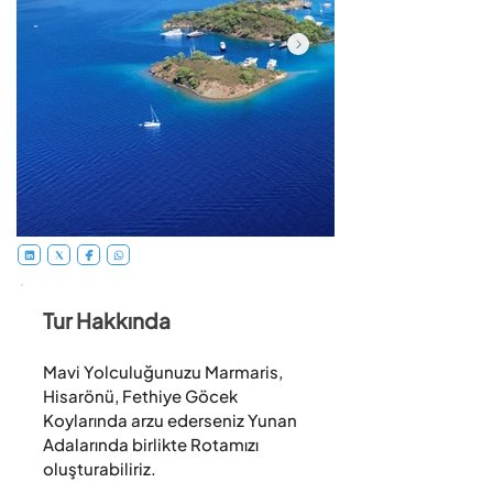
Tur Hakkında
Mavi Yolculuğunuzu Marmaris, 
Hisarönü, Fethiye Göcek 
Koylarında arzu ederseniz Yunan 
Adalarında birlikte Rotamızı 
oluşturabiliriz.
