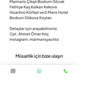
Marmaris Çıkışlı Bodrum Göcek 
Fethiye Kaş Kalkan Kekova 
Hisarönü Körfezi ve D Maris Hotel 
Bodrum Gökova Koyları.

Detaylar için arayabilirsiniz. 

Cpt. Ahmet Ömer Kılıç

instagram; marmarisyachto
Müsaitlik için bize ulaşın